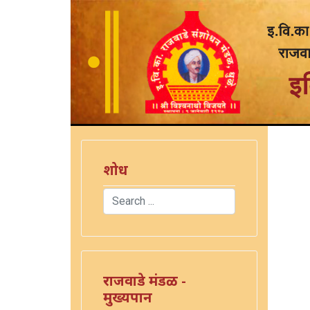
शोध
Search
Type 2 or more characters for results.
राजवाडे मंडळ -
मुख्यपान