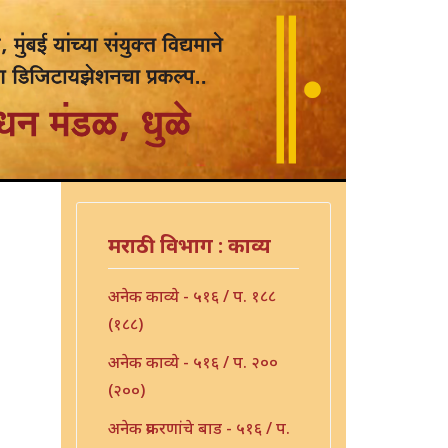
मराठी विभाग : काव्य
अनेक काव्ये - ५१६ / प. १८८
(१८८)
अनेक काव्ये - ५१६ / प. २००
(२००)
अनेक प्रकरणांचे बाड - ५१६ / प.