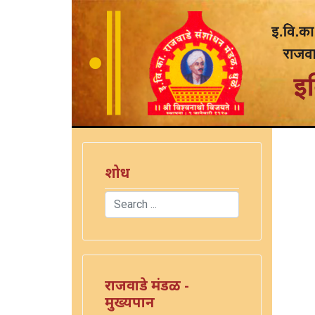
शोध
Search
Type 2 or more characters for results.
राजवाडे मंडळ -
मुख्यपान