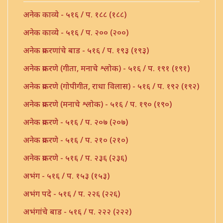
अनेक काव्ये - ५१६ / प. १८८ (१८८)
अनेक काव्ये - ५१६ / प. २०० (२००)
अनेक प्रकरणांचे बाड - ५१६ / प. १९३ (१९३)
अनेक प्रकरणे (गीता, मनाचे श्लोक) - ५१६ / प. १९१ (१९१)
अनेक प्रकरणे (गोपीगीत, राधा विलास) - ५१६ / प. १९२ (१९२)
अनेक प्रकरणे (मनाचे श्लोक) - ५१६ / प. १९० (१९०)
अनेक प्रकरणे - ५१६ / प. २०७ (२०७)
अनेक प्रकरणे - ५१६ / प. २१० (२१०)
अनेक प्रकरणे - ५१६ / प. २३६ (२३६)
अभंग - ५१६ / प. १५३ (१५३)
अभंग पदे - ५१६ / प. २२६ (२२६)
अभंगांचे बाड - ५१६ / प. २२२ (२२२)