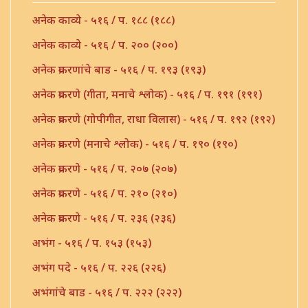
अनेक काव्ये - ५१६ / प. १८८ (१८८)
अनेक काव्ये - ५१६ / प. २०० (२००)
अनेक प्रकरणांचे बाड - ५१६ / प. १९३ (१९३)
अनेक प्रकरणे (गीता, मनाचे श्लोक) - ५१६ / प. १९१ (१९१)
अनेक प्रकरणे (गोपीगीत, राधा विलास) - ५१६ / प. १९२ (१९२)
अनेक प्रकरणे (मनाचे श्लोक) - ५१६ / प. १९० (१९०)
अनेक प्रकरणे - ५१६ / प. २०७ (२०७)
अनेक प्रकरणे - ५१६ / प. २१० (२१०)
अनेक प्रकरणे - ५१६ / प. २३६ (२३६)
अभंग - ५१६ / प. १५३ (१५३)
अभंग पदे - ५१६ / प. २२६ (२२६)
अभंगांचे बाड - ५१६ / प. २२२ (२२२)