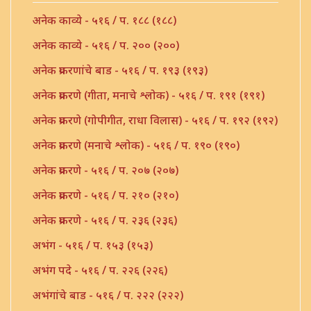
अनेक काव्ये - ५१६ / प. १८८ (१८८)
अनेक काव्ये - ५१६ / प. २०० (२००)
अनेक प्रकरणांचे बाड - ५१६ / प. १९३ (१९३)
अनेक प्रकरणे (गीता, मनाचे श्लोक) - ५१६ / प. १९१ (१९१)
अनेक प्रकरणे (गोपीगीत, राधा विलास) - ५१६ / प. १९२ (१९२)
अनेक प्रकरणे (मनाचे श्लोक) - ५१६ / प. १९० (१९०)
अनेक प्रकरणे - ५१६ / प. २०७ (२०७)
अनेक प्रकरणे - ५१६ / प. २१० (२१०)
अनेक प्रकरणे - ५१६ / प. २३६ (२३६)
अभंग - ५१६ / प. १५३ (१५३)
अभंग पदे - ५१६ / प. २२६ (२२६)
अभंगांचे बाड - ५१६ / प. २२२ (२२२)