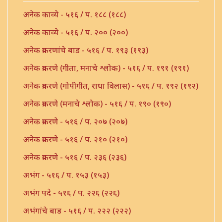
अनेक काव्ये - ५१६ / प. १८८ (१८८)
अनेक काव्ये - ५१६ / प. २०० (२००)
अनेक प्रकरणांचे बाड - ५१६ / प. १९३ (१९३)
अनेक प्रकरणे (गीता, मनाचे श्लोक) - ५१६ / प. १९१ (१९१)
अनेक प्रकरणे (गोपीगीत, राधा विलास) - ५१६ / प. १९२ (१९२)
अनेक प्रकरणे (मनाचे श्लोक) - ५१६ / प. १९० (१९०)
अनेक प्रकरणे - ५१६ / प. २०७ (२०७)
अनेक प्रकरणे - ५१६ / प. २१० (२१०)
अनेक प्रकरणे - ५१६ / प. २३६ (२३६)
अभंग - ५१६ / प. १५३ (१५३)
अभंग पदे - ५१६ / प. २२६ (२२६)
अभंगांचे बाड - ५१६ / प. २२२ (२२२)