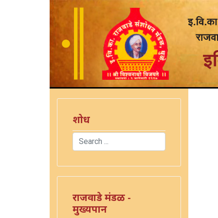
शोध
Search
Type 2 or more characters for results.
राजवाडे मंडळ -
मुख्यपान