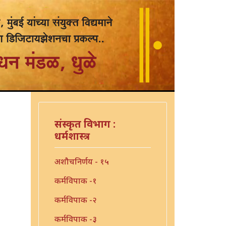
संस्कृत विभाग :
धर्मशास्त्र
अशौचनिर्णय - १५
कर्मविपाक -१
कर्मविपाक -२
कर्मविपाक -३