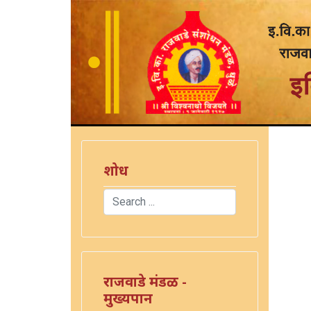
शोध
Search
Type 2 or more characters for results.
राजवाडे मंडळ -
मुख्यपान