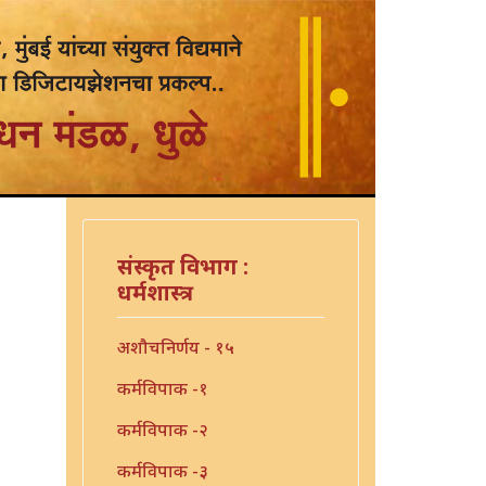
संस्कृत विभाग :
धर्मशास्त्र
अशौचनिर्णय - १५
कर्मविपाक -१
कर्मविपाक -२
कर्मविपाक -३