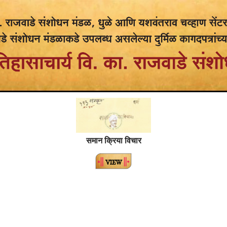
समान क्रिया विचार