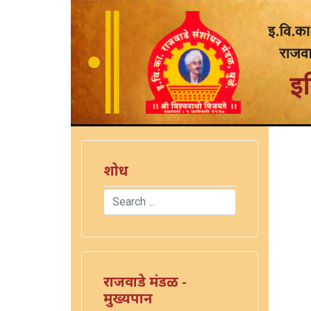
शोध
Search
Type 2 or more characters for results.
राजवाडे मंडळ -
मुख्यपान