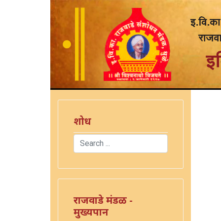
शोध
Search
Type 2 or more characters for results.
राजवाडे मंडळ -
मुख्यपान