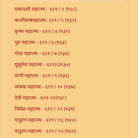
एकादशी महात्म्य - ६१९ / १ (९२८)
काशीयात्रा महात्म्य- ६१९ / ५ (९३२)
कृष्ण महात्म्य - ६१९ / ४ (९३१)
गुरु महात्म्य - ६१९ / ६ (९३३)
गोदा महात्म्य - ६१९ / ७ (९३४)
घुसुमेश महात्म्य - ६१९/८(९३५)
तापी महात्म्य - ६१९ / ९ (९३६)
त्र्यंबक महात्म्य - ६१९ / १० (९३७)
देवी महात्म्य - ६१९-११(९३८)
निर्मळ महात्म्य - ६१९ / १२ (९३९)
पांडुरंग महात्म्य - ६१९ / १३ (९४०)
पांडुरंग महात्म्य - ६१९ / १५ (९४२)