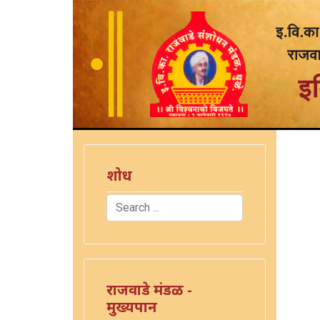
शोध
Search
Type 2 or more characters for results.
राजवाडे मंडळ -
मुख्यपान