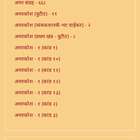
अमर संग्रह - ६६८
अमरकोश (त्रुटीत) - ११
अमरकोश (त्र्यंबकशास्त्री-भट वाईकर) - २
अमरकोश (प्रथम खंड - त्रुटीत) - ८
अमरकोश - १ (कांड १)
अमरकोश - १ (कांड १०)
अमरकोश - १ (कांड ११)
अमरकोश - १ (कांड १२)
अमरकोश - १ (कांड १३)
अमरकोश - १ (कांड २)
अमरकोश - १ (कांड ३)
अमरकोश - १ (कांड ४)
अमरकोश - १ (कांड ५)