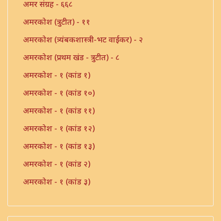
अमर संग्रह - ६६८
अमरकोश (त्रुटीत) - ११
अमरकोश (त्र्यंबकशास्त्री-भट वाईकर) - २
अमरकोश (प्रथम खंड - त्रुटीत) - ८
अमरकोश - १ (कांड १)
अमरकोश - १ (कांड १०)
अमरकोश - १ (कांड ११)
अमरकोश - १ (कांड १२)
अमरकोश - १ (कांड १३)
अमरकोश - १ (कांड २)
अमरकोश - १ (कांड ३)
अमरकोश - १ (कांड ४)
अमरकोश - १ (कांड ५)