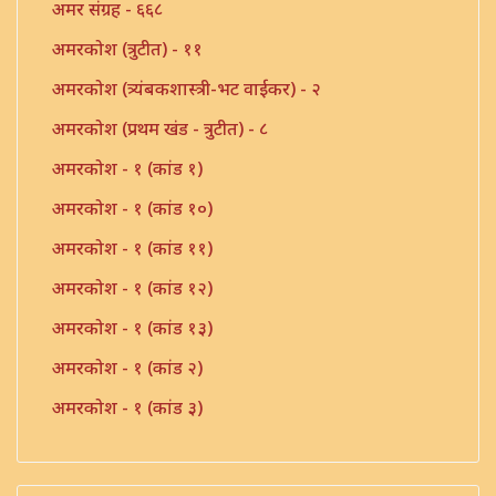
अमर संग्रह - ६६८
अमरकोश (त्रुटीत) - ११
अमरकोश (त्र्यंबकशास्त्री-भट वाईकर) - २
अमरकोश (प्रथम खंड - त्रुटीत) - ८
अमरकोश - १ (कांड १)
अमरकोश - १ (कांड १०)
अमरकोश - १ (कांड ११)
अमरकोश - १ (कांड १२)
अमरकोश - १ (कांड १३)
अमरकोश - १ (कांड २)
अमरकोश - १ (कांड ३)
अमरकोश - १ (कांड ४)
अमरकोश - १ (कांड ५)