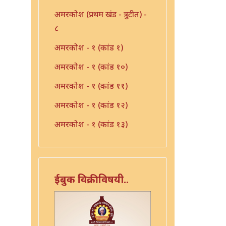
अमरकोश (प्रथम खंड - त्रुटीत) -
८
अमरकोश - १ (कांड १)
अमरकोश - १ (कांड १०)
अमरकोश - १ (कांड ११)
अमरकोश - १ (कांड १२)
अमरकोश - १ (कांड १३)
अमरकोश - १ (कांड २)
अमरकोश - १ (कांड ३)
ईबुक विक्रीविषयी..
अमरकोश - १ (कांड ४)
अमरकोश - १ (कांड ५)
अमरकोश - १ (कांड ६)