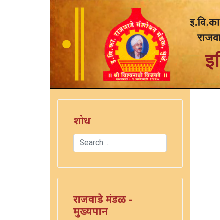
शोध
Search
Type 2 or more characters for results.
राजवाडे मंडळ -
मुख्यपान