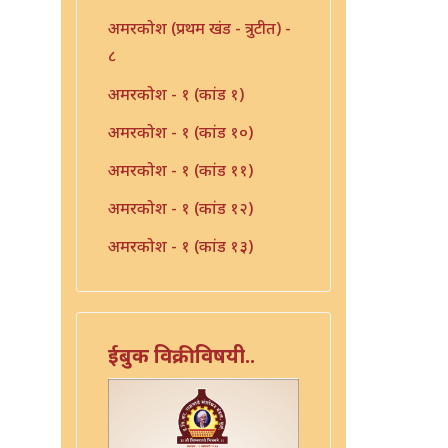
अमरकोश (प्रथम खंड - त्रुटीत) -
८
अमरकोश - १ (कांड १)
अमरकोश - १ (कांड १०)
अमरकोश - १ (कांड ११)
अमरकोश - १ (कांड १२)
अमरकोश - १ (कांड १३)
अमरकोश - १ (कांड २)
अमरकोश - १ (कांड ३)
ईबुक विक्रीविषयी..
अमरकोश - १ (कांड ४)
अमरकोश - १ (कांड ५)
अमरकोश - १ (कांड ६)