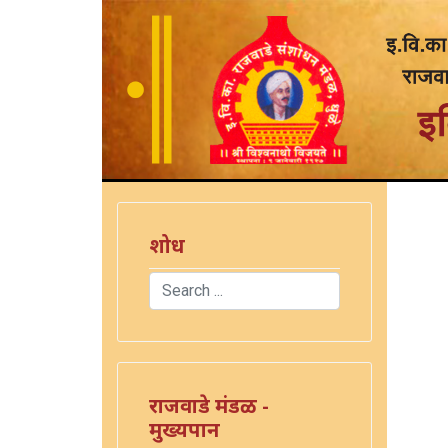
शोध
Search
Type 2 or more characters for results.
राजवाडे मंडळ -
मुख्यपान