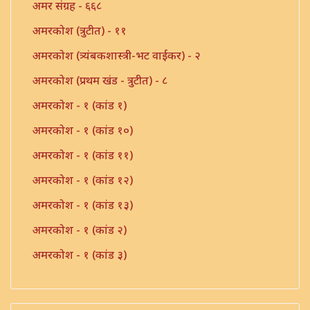
अमर संग्रह - ६६८
अमरकोश (त्रुटीत) - ११
अमरकोश (त्र्यंबकशास्त्री-भट वाईकर) - २
अमरकोश (प्रथम खंड - त्रुटीत) - ८
अमरकोश - १ (कांड १)
अमरकोश - १ (कांड १०)
अमरकोश - १ (कांड ११)
अमरकोश - १ (कांड १२)
अमरकोश - १ (कांड १३)
अमरकोश - १ (कांड २)
अमरकोश - १ (कांड ३)
अमरकोश - १ (कांड ४)
अमरकोश - १ (कांड ५)