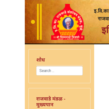
शोध
Search
Type 2 or more characters for results.
राजवाडे मंडळ -
मुख्यपान