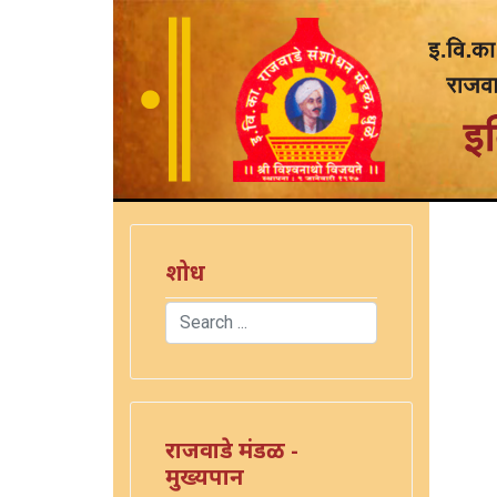
शोध
Search
Type 2 or more characters for results.
राजवाडे मंडळ -
मुख्यपान