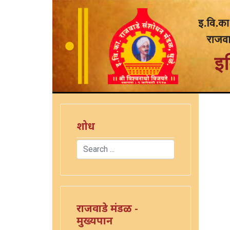
शोध
Search
Type 2 or more characters for results.
राजवाडे मंडळ -
मुख्यपान