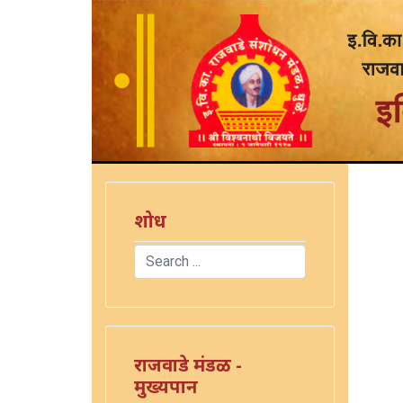
शोध
Search
Type 2 or more characters for results.
राजवाडे मंडळ -
मुख्यपान