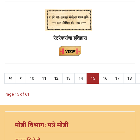
रेटरेकरांचा इतिहास
10
11
12
13
14
15
16
17
18
Page 15 of 61
मोडी विभाग: पत्रे मोडी