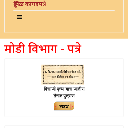
दुर्मिळ कागदपत्रे
मोडी विभाग - पत्रे
विसाजी कृष्ण यास जातीस
तैनात पुत्रास