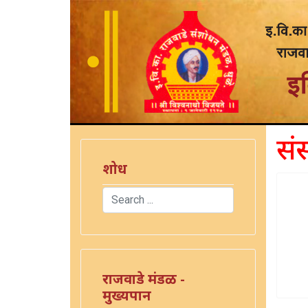
संस
शोध
Search
Type 2 or more characters for results.
राजवाडे मंडळ -
मुख्यपान