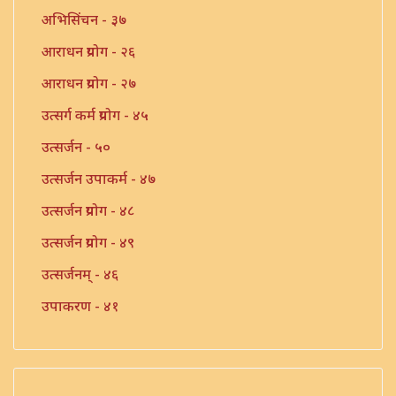
अभिसिंचन - ३७
आराधन प्रयोग - २६
आराधन प्रयोग - २७
उत्सर्ग कर्म प्रयोग - ४५
उत्सर्जन - ५०
उत्सर्जन उपाकर्म - ४७
उत्सर्जन प्रयोग - ४८
उत्सर्जन प्रयोग - ४९
उत्सर्जनम् - ४६
उपाकरण - ४१
उपाकर्म - ४२
उपाकर्म - ४३