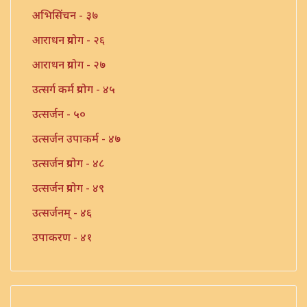
अभिसिंचन - ३७
आराधन प्रयोग - २६
आराधन प्रयोग - २७
उत्सर्ग कर्म प्रयोग - ४५
उत्सर्जन - ५०
उत्सर्जन उपाकर्म - ४७
उत्सर्जन प्रयोग - ४८
उत्सर्जन प्रयोग - ४९
उत्सर्जनम् - ४६
उपाकरण - ४१
उपाकर्म - ४२
उपाकर्म - ४३