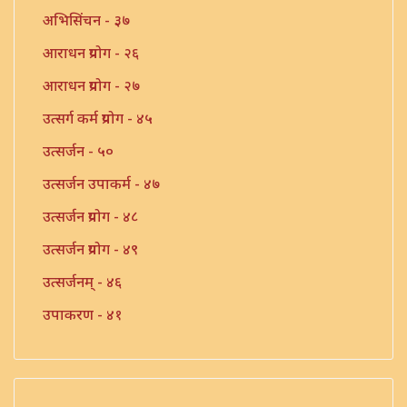
अभिसिंचन - ३७
आराधन प्रयोग - २६
आराधन प्रयोग - २७
उत्सर्ग कर्म प्रयोग - ४५
उत्सर्जन - ५०
उत्सर्जन उपाकर्म - ४७
उत्सर्जन प्रयोग - ४८
उत्सर्जन प्रयोग - ४९
उत्सर्जनम् - ४६
उपाकरण - ४१
उपाकर्म - ४२
उपाकर्म - ४३