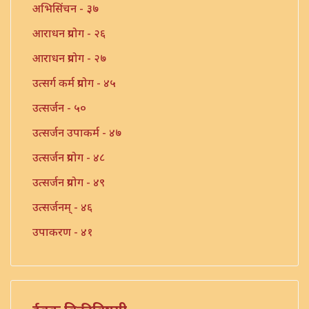
अभिसिंचन - ३७
आराधन प्रयोग - २६
आराधन प्रयोग - २७
उत्सर्ग कर्म प्रयोग - ४५
उत्सर्जन - ५०
उत्सर्जन उपाकर्म - ४७
उत्सर्जन प्रयोग - ४८
उत्सर्जन प्रयोग - ४९
उत्सर्जनम् - ४६
उपाकरण - ४१
उपाकर्म - ४२
उपाकर्म - ४३
उपाकर्म - ४४