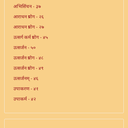
अभिसिंचन - ३७
आराधन प्रयोग - २६
आराधन प्रयोग - २७
उत्सर्ग कर्म प्रयोग - ४५
उत्सर्जन - ५०
उत्सर्जन प्रयोग - ४८
उत्सर्जन प्रयोग - ४९
उत्सर्जनम् - ४६
उपाकरण - ४१
उपाकर्म - ४२
उपाकर्म - ४३
उपाकर्म - ४४