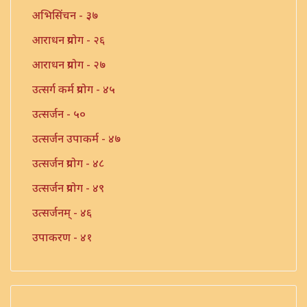
अभिसिंचन - ३७
आराधन प्रयोग - २६
आराधन प्रयोग - २७
उत्सर्ग कर्म प्रयोग - ४५
उत्सर्जन - ५०
उत्सर्जन उपाकर्म - ४७
उत्सर्जन प्रयोग - ४८
उत्सर्जन प्रयोग - ४९
उत्सर्जनम् - ४६
उपाकरण - ४१
उपाकर्म - ४२
उपाकर्म - ४३