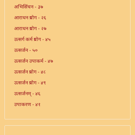
अभिसिंचन - ३७
आराधन प्रयोग - २६
आराधन प्रयोग - २७
उत्सर्ग कर्म प्रयोग - ४५
उत्सर्जन - ५०
उत्सर्जन उपाकर्म - ४७
उत्सर्जन प्रयोग - ४८
उत्सर्जन प्रयोग - ४९
उत्सर्जनम् - ४६
उपाकरण - ४१
उपाकर्म - ४२
उपाकर्म - ४३