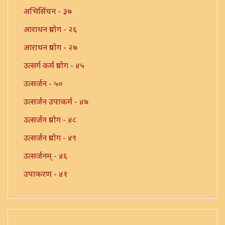
अभिसिंचन - ३७
आराधन प्रयोग - २६
आराधन प्रयोग - २७
उत्सर्ग कर्म प्रयोग - ४५
उत्सर्जन - ५०
उत्सर्जन उपाकर्म - ४७
उत्सर्जन प्रयोग - ४८
उत्सर्जन प्रयोग - ४९
उत्सर्जनम् - ४६
उपाकरण - ४१
उपाकर्म - ४२
उपाकर्म - ४३