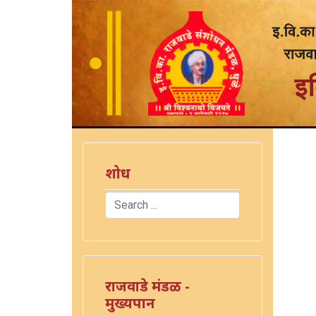
शोध
Search
Type 2 or more characters for results.
राजवाडे मंडळ -
मुख्यपान