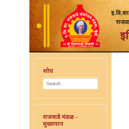
शोध
Search
Type 2 or more characters for results.
राजवाडे मंडळ -
मुख्यपान