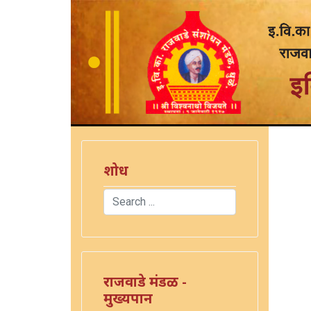
शोध
Search
Type 2 or more characters for results.
राजवाडे मंडळ -
मुख्यपान