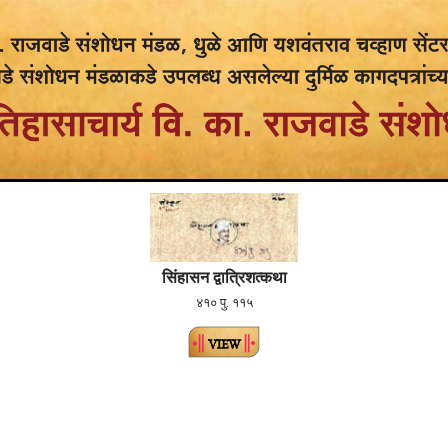
सिंहासन द्वात्रिशत्कथा
४१० पु. ११५