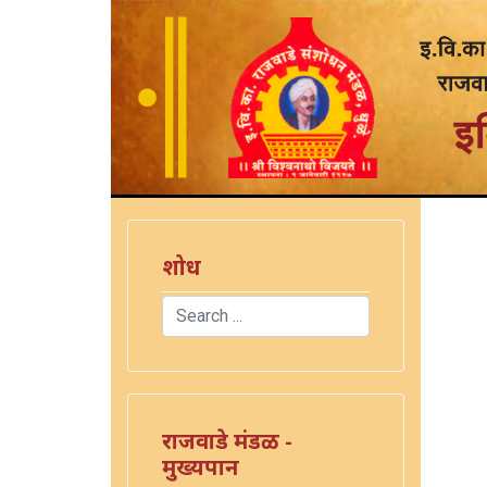
शोध
Search
Type 2 or more characters for results.
राजवाडे मंडळ -
मुख्यपान