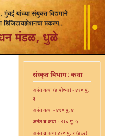
संस्कृत विभाग : कथा
अनंत कथा (४ पोथ्या) - ४१० पु.
३
अनंत कथा - ४१० पु. ४
अनंत व्रत कथा - ४१० पु. ५
अनंत व्रत कथा ४१० पु. १ (४६२)