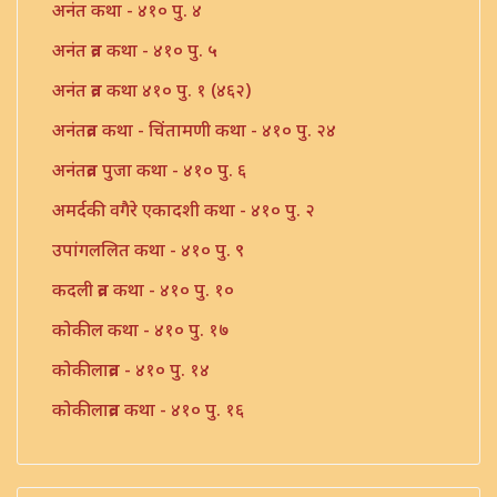
अनंत कथा - ४१० पु. ४
अनंत व्रत कथा - ४१० पु. ५
अनंत व्रत कथा ४१० पु. १ (४६२)
अनंतव्रत कथा - चिंतामणी कथा - ४१० पु. २४
अनंतव्रत पुजा कथा - ४१० पु. ६
अमर्दकी वगैरे एकादशी कथा - ४१० पु. २
उपांगललित कथा - ४१० पु. ९
कदली व्रत कथा - ४१० पु. १०
कोकील कथा - ४१० पु. १७
कोकीलाव्रत - ४१० पु. १४
कोकीलाव्रत कथा - ४१० पु. १६
त्सोमवती कथा ४१० पु. ११७
दशरथ ललिता व्रत कथा - ४१० पु. २६