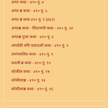
अनंत कथा - ४१० पु. ४
अनंत व्रत कथा - ४१० पु. ५
अनंत व्रत कथा ४१० पु. १ (४६२)
अनंतव्रत कथा - चिंतामणी कथा - ४१० पु. २४
अनंतव्रत पुजा कथा - ४१० पु. ६
अमर्दकी वगैरे एकादशी कथा - ४१० पु. २
उपांगललित कथा - ४१० पु. ९
कदली व्रत कथा - ४१० पु. १०
कोकील कथा - ४१० पु. १७
कोकीलाव्रत - ४१० पु. १४
कोकीलाव्रत कथा - ४१० पु. १६
त्सोमवती कथा ४१० पु. ११७
दशरथ ललिता व्रत कथा - ४१० पु. २६