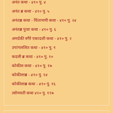
अनंत कथा - ४१० पु. ४
अनंत व्रत कथा - ४१० पु. ५
अनंतव्रत कथा - चिंतामणी कथा - ४१० पु. २४
अनंतव्रत पुजा कथा - ४१० पु. ६
अमर्दकी वगैरे एकादशी कथा - ४१० पु. २
उपांगललित कथा - ४१० पु. ९
कदली व्रत कथा - ४१० पु. १०
कोकील कथा - ४१० पु. १७
कोकीलाव्रत - ४१० पु. १४
कोकीलाव्रत कथा - ४१० पु. १६
त्सोमवती कथा ४१० पु. ११७
दशरथ ललिता व्रत कथा - ४१० पु. २६
दुःख नवमी कथा - ४१० पु. १