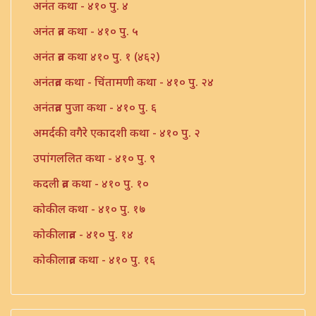
अनंत कथा - ४१० पु. ४
अनंत व्रत कथा - ४१० पु. ५
अनंत व्रत कथा ४१० पु. १ (४६२)
अनंतव्रत कथा - चिंतामणी कथा - ४१० पु. २४
अनंतव्रत पुजा कथा - ४१० पु. ६
अमर्दकी वगैरे एकादशी कथा - ४१० पु. २
उपांगललित कथा - ४१० पु. ९
कदली व्रत कथा - ४१० पु. १०
कोकील कथा - ४१० पु. १७
कोकीलाव्रत - ४१० पु. १४
कोकीलाव्रत कथा - ४१० पु. १६
त्सोमवती कथा ४१० पु. ११७
दशरथ ललिता व्रत कथा - ४१० पु. २६