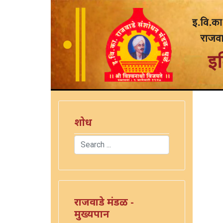
शोध
Search
Type 2 or more characters for results.
राजवाडे मंडळ -
मुख्यपान