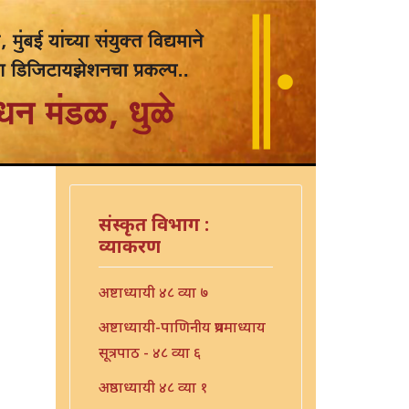
संस्कृत विभाग :
व्याकरण
अष्टाध्यायी ४८ व्या ७
अष्टाध्यायी-पाणिनीय प्रथमाध्याय
सूत्रपाठ - ४८ व्या ६
अष्ठाध्यायी ४८ व्या १