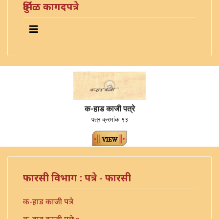
दुर्मिळ कागदपत्रे
क-हाड काजी पत्रे
पत्र क्रमांक ९३
फारसी विभाग : पत्रे - फारसी
क-हाड काजी पत्रे