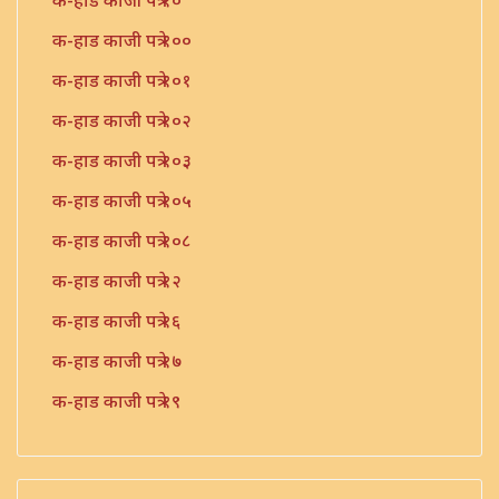
क-हाड काजी पत्रे १०
क-हाड काजी पत्रे १००
क-हाड काजी पत्रे १०१
क-हाड काजी पत्रे १०२
क-हाड काजी पत्रे १०३
क-हाड काजी पत्रे १०५
क-हाड काजी पत्रे १०८
क-हाड काजी पत्रे १२
क-हाड काजी पत्रे १६
क-हाड काजी पत्रे १७
क-हाड काजी पत्रे १९
क-हाड काजी पत्रे २१
क-हाड काजी पत्रे २२