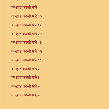
क-हाड काजी पत्रे १०
क-हाड काजी पत्रे १००
क-हाड काजी पत्रे १०१
क-हाड काजी पत्रे १०२
क-हाड काजी पत्रे १०३
क-हाड काजी पत्रे १०५
क-हाड काजी पत्रे १०८
क-हाड काजी पत्रे १२
क-हाड काजी पत्रे १६
क-हाड काजी पत्रे १७
क-हाड काजी पत्रे १९
क-हाड काजी पत्रे २१