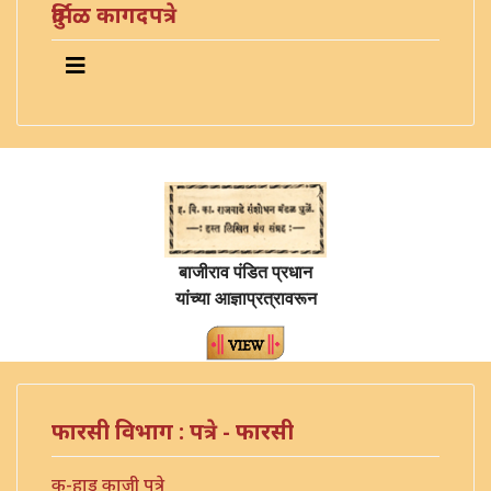
दुर्मिळ कागदपत्रे
बाजीराव पंडित प्रधान
यांच्या आज्ञाप्रत्रावरून
फारसी विभाग : पत्रे - फारसी
क-हाड काजी पत्रे