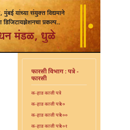
फारसी विभाग : पत्रे -
फारसी
क-हाड काजी पत्रे
क-हाड काजी पत्रे १०
क-हाड काजी पत्रे १००
क-हाड काजी पत्रे १०१