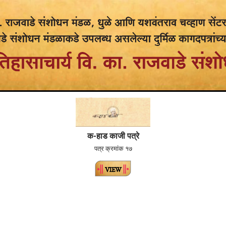
क-हाड काजी पत्रे
पत्र क्रमांक १७