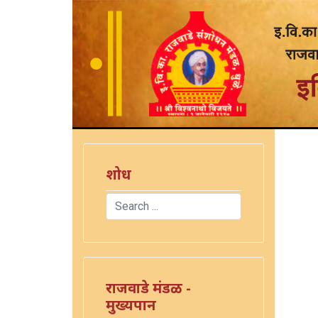
शोध
Search
Type 2 or more characters for results.
राजवाडे मंडळ -
मुख्यपान