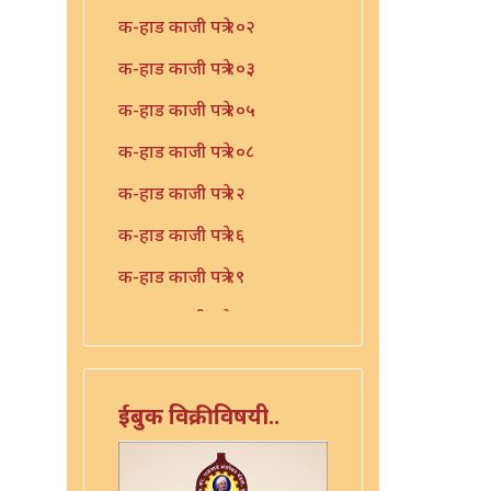
क-हाड काजी पत्रे १०२
क-हाड काजी पत्रे १०३
क-हाड काजी पत्रे १०५
क-हाड काजी पत्रे १०८
क-हाड काजी पत्रे १२
क-हाड काजी पत्रे १६
क-हाड काजी पत्रे १९
क-हाड काजी पत्रे २१
क-हाड काजी पत्रे २२
क-हाड काजी पत्रे २३
ईबुक विक्रीविषयी..
क-हाड काजी पत्रे २४
क-हाड काजी पत्रे २५