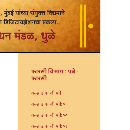
फारसी विभाग : पत्रे -
फारसी
क-हाड काजी पत्रे
क-हाड काजी पत्रे १०
क-हाड काजी पत्रे १००
क-हाड काजी पत्रे १०१