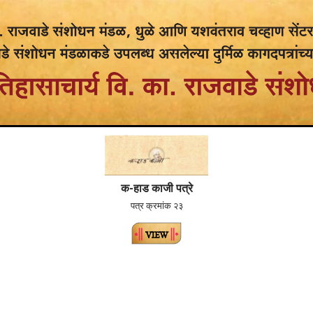
क-हाड काजी पत्रे
पत्र क्रमांक २३