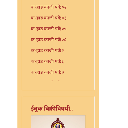
क-हाड काजी पत्रे १०२
क-हाड काजी पत्रे १०३
क-हाड काजी पत्रे १०५
क-हाड काजी पत्रे १०८
क-हाड काजी पत्रे १२
क-हाड काजी पत्रे १६
क-हाड काजी पत्रे १७
क-हाड काजी पत्रे १९
क-हाड काजी पत्रे २१
क-हाड काजी पत्रे २२
ईबुक विक्रीविषयी..
क-हाड काजी पत्रे २४
क-हाड काजी पत्रे २५