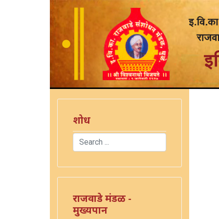
शोध
Search
Type 2 or more characters for results.
राजवाडे मंडळ -
मुख्यपान