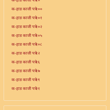
क-हाड काजी पत्रे १०
क-हाड काजी पत्रे १००
क-हाड काजी पत्रे १०१
क-हाड काजी पत्रे १०२
क-हाड काजी पत्रे १०५
क-हाड काजी पत्रे १०८
क-हाड काजी पत्रे १२
क-हाड काजी पत्रे १६
क-हाड काजी पत्रे १७
क-हाड काजी पत्रे १९
क-हाड काजी पत्रे २१
क-हाड काजी पत्रे २२
क-हाड काजी पत्रे २३