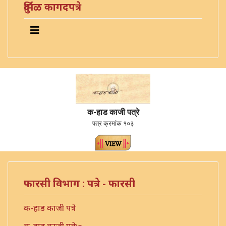
दुर्मिळ कागदपत्रे
क-हाड काजी पत्रे
पत्र क्रमांक १०३
फारसी विभाग : पत्रे - फारसी
क-हाड काजी पत्रे