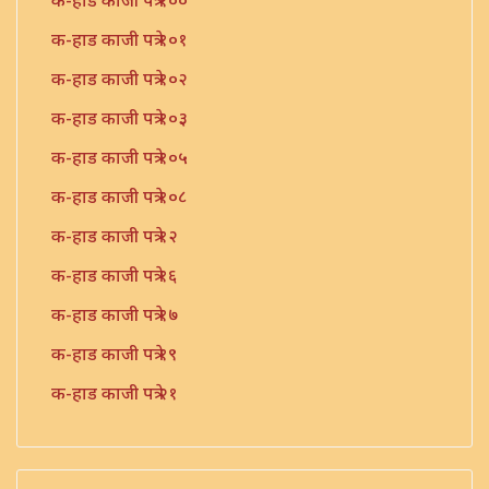
क-हाड काजी पत्रे १००
क-हाड काजी पत्रे १०१
क-हाड काजी पत्रे १०२
क-हाड काजी पत्रे १०३
क-हाड काजी पत्रे १०५
क-हाड काजी पत्रे १०८
क-हाड काजी पत्रे १२
क-हाड काजी पत्रे १६
क-हाड काजी पत्रे १७
क-हाड काजी पत्रे १९
क-हाड काजी पत्रे २१
क-हाड काजी पत्रे २२
क-हाड काजी पत्रे २३