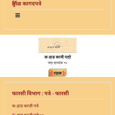
दुर्मिळ कागदपत्रे
क-हाड काजी पत्रे
पत्र क्रमांक १०
फारसी विभाग : पत्रे - फारसी
क-हाड काजी पत्रे