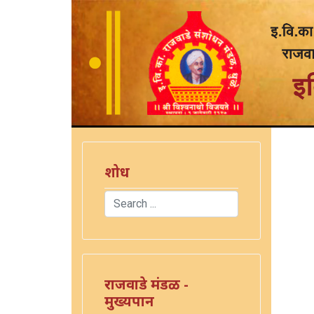
शोध
Search
Type 2 or more characters for results.
राजवाडे मंडळ -
मुख्यपान