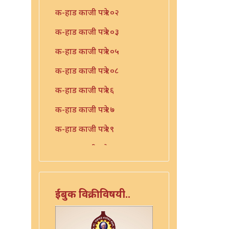
क-हाड काजी पत्रे १०२
क-हाड काजी पत्रे १०३
क-हाड काजी पत्रे १०५
क-हाड काजी पत्रे १०८
क-हाड काजी पत्रे १६
क-हाड काजी पत्रे १७
क-हाड काजी पत्रे १९
क-हाड काजी पत्रे २१
क-हाड काजी पत्रे २२
क-हाड काजी पत्रे २३
ईबुक विक्रीविषयी..
क-हाड काजी पत्रे २४
क-हाड काजी पत्रे २५