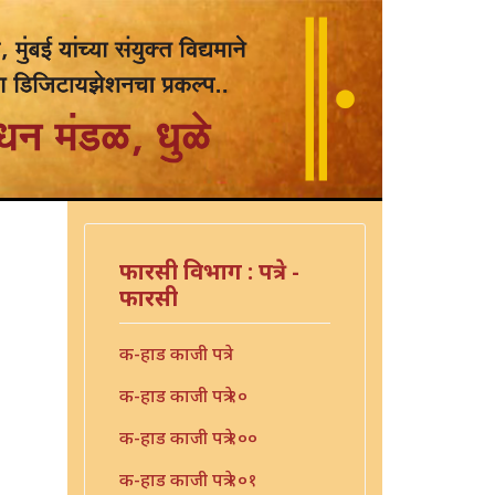
फारसी विभाग : पत्रे -
फारसी
क-हाड काजी पत्रे
क-हाड काजी पत्रे १०
क-हाड काजी पत्रे १००
क-हाड काजी पत्रे १०१