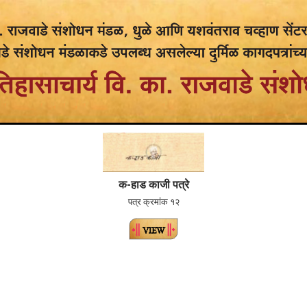
क-हाड काजी पत्रे
पत्र क्रमांक १२