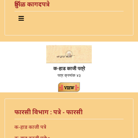
दुर्मिळ कागदपत्रे
क-हाड काजी पत्रे
पत्र क्रमांक ४३
फारसी विभाग : पत्रे - फारसी
क-हाड काजी पत्रे