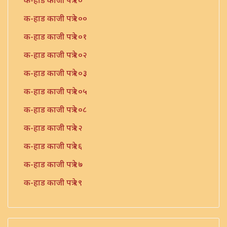
क-हाड काजी पत्रे १०
क-हाड काजी पत्रे १००
क-हाड काजी पत्रे १०१
क-हाड काजी पत्रे १०२
क-हाड काजी पत्रे १०३
क-हाड काजी पत्रे १०५
क-हाड काजी पत्रे १०८
क-हाड काजी पत्रे १२
क-हाड काजी पत्रे १६
क-हाड काजी पत्रे १७
क-हाड काजी पत्रे १९
क-हाड काजी पत्रे २१
क-हाड काजी पत्रे २२